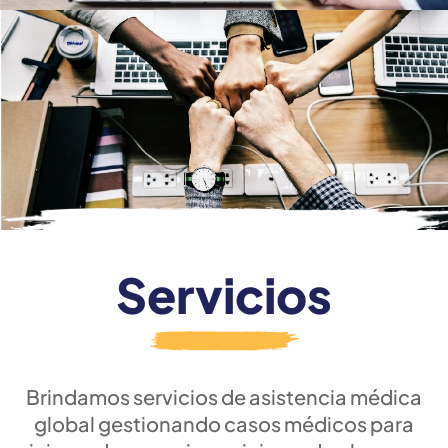
Servicios
Brindamos servicios de asistencia médica
global gestionando casos médicos para