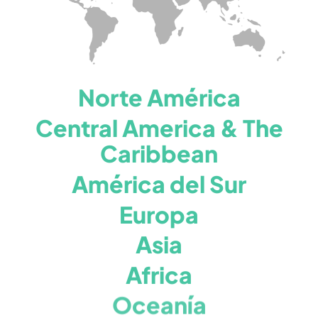
Norte América
Central America & The
Caribbean
América del Sur
Europa
Asia
Africa
Oceanía