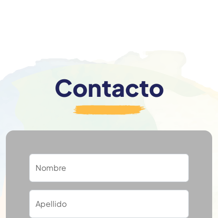
Contacto
Nombre
Apellido