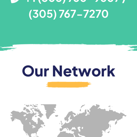
(305) 767-7270
Our Network