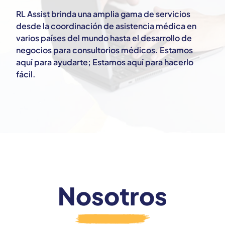
RL Assist brinda una amplia gama de servicios
desde la coordinación de asistencia médica en
varios países del mundo hasta el desarrollo de
negocios para consultorios médicos. Estamos
aquí para ayudarte; Estamos aquí para hacerlo
fácil.
Nosotros