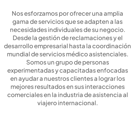
Nos esforzamos por ofrecer una amplia
gama de servicios que se adapten a las
necesidades individuales de su negocio.
Desde la gestión de reclamaciones y el
desarrollo empresarial hasta la coordinación
mundial de servicios médico asistenciales.
Somos un grupo de personas
experimentadas y capacitadas enfocadas
en ayudar a nuestros clientes a lograr los
mejores resultados en sus interacciones
comerciales en la industria de asistencia al
viajero internacional.