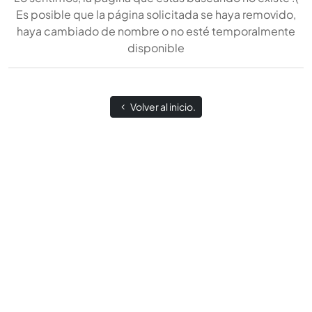
Es posible que la página solicitada se haya removido,
haya cambiado de nombre o no esté temporalmente
disponible
Volver al inicio.